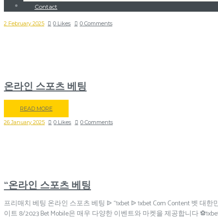
Contact
2 February 2025
0
Likes
0
Comments
온라인 스포츠 베팅
READ MORE
26 January 2025
0
Likes
0
Comments
“온라인 스포츠 베팅
프리매치 베팅 온라인 스포츠 베팅 ᐉ “1xbet ᐉ 1xbet Com Content 벳
이트 8/2023 Bet Mobile은 매우 다양한 이벤트와 마켓을 제공합니다 ⚽1x