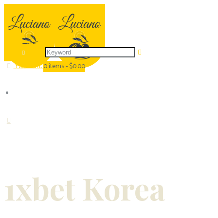
Your cart:
0
items -
$0.00
1xbet Korea