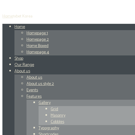
Home
1xbet Korea
Home
Homepage 1
Homepage 2
Home Boxed
Homepage 4
Shop
Our Range
About us
About us
About us style 2
Events
Features
Gallery
Grid
Masonry
Cobbles
Typography
Shortcodes