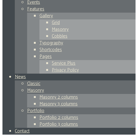
Events
Features
Gallery
Grid
Masonry
Cobbles
Typography
Shortcodes
Pages
Service Plus
Privacy Policy
News
Classic
Masonry
Masonry 2 columns
Masonry 3 columns
Portfolio
Portfolio 2 columns
Portfolio 3 columns
Contact