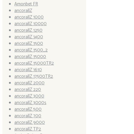
Amonbet FR
ancorallZ
ancorallZ 1000
ancorallZ 10000
ancorallZ 1250
ancorallZ 1400
ancorallZ 1500
ancorallZ 1500_2
ancorallZ 15000
ancorallZ 15000TR2
ancorallZ 1610
ancorallZ 17500TR2
ancorallZ 2000
ancorallZ 220
ancorallZ 3000
ancorallZ 3000s
ancorallZ 500
ancorallZ 700
ancorallZ 9000
ancorallZ TP2