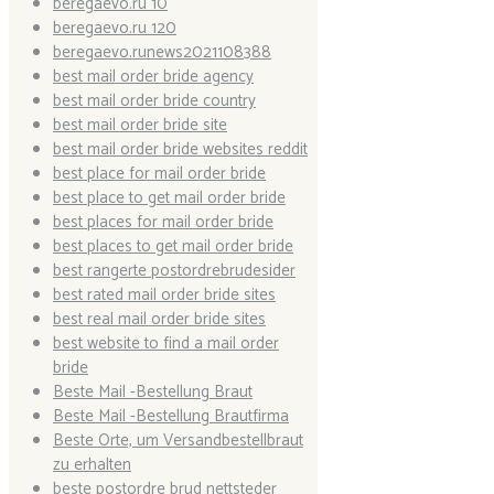
beregaevo.ru 10
beregaevo.ru 120
beregaevo.runews2021108388
best mail order bride agency
best mail order bride country
best mail order bride site
best mail order bride websites reddit
best place for mail order bride
best place to get mail order bride
best places for mail order bride
best places to get mail order bride
best rangerte postordrebrudesider
best rated mail order bride sites
best real mail order bride sites
best website to find a mail order
bride
Beste Mail -Bestellung Braut
Beste Mail -Bestellung Brautfirma
Beste Orte, um Versandbestellbraut
zu erhalten
beste postordre brud nettsteder