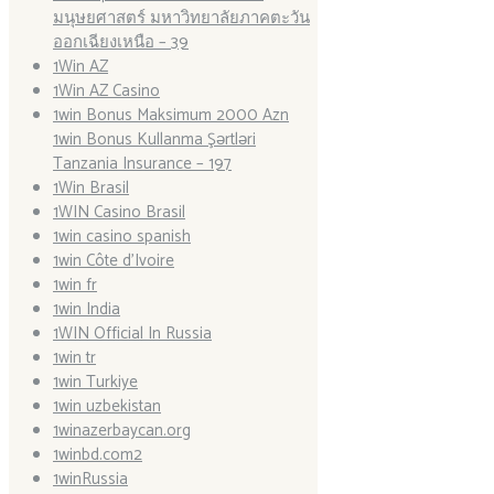
มนุษยศาสตร์ มหาวิทยาลัยภาคตะวัน
ออกเฉียงเหนือ – 39
1Win AZ
1Win AZ Casino
1win Bonus Maksimum 2000 Azn
1win Bonus Kullanma Şərtləri
Tanzania Insurance – 197
1Win Brasil
1WIN Casino Brasil
1win casino spanish
1win Côte d'Ivoire
1win fr
1win India
1WIN Official In Russia
1win tr
1win Turkiye
1win uzbekistan
1winazerbaycan.org
1winbd.com2
1winRussia