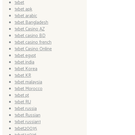
1xbet
1xbet apk
1xbet arabic
1xbet Bangladesh
1xbet Casino AZ
1xbet casino BD
1xbet casino french
1xbet Casino Online
1xbet egypt
1xbet india
1xbet Korea
1xbet KR
1xbet malaysia
1xbet Morocco
1xbet pt
1xbet RU
1xbet russia
1xbet Russian
1xbet russian1
1xbet20035