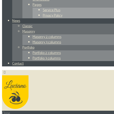
Pages
Service Plus
Privacy Policy
News
Classic
Masonry
Masonry 2 columns
Masonry 3 columns
Portfolio
Portfolio 2 columns
Portfolio 3 columns
Contact
Close