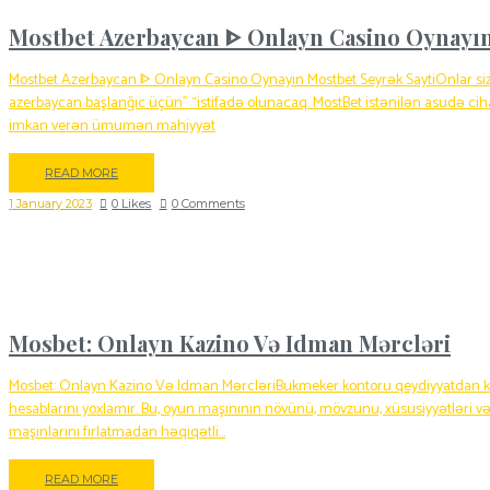
Mostbet Azerbaycan ᐈ Onlayn Casino Oynayın
Mostbet Azerbaycan ᐈ Onlayn Casino Oynayın Mostbet Seyrək SaytiOnlar siz
azerbaycan başlanğıc üçün” “istifadə olunacaq. MostBet istənilən asudə 
imkan verən ümumən mahiyyət
READ MORE
1 January 2023
0
Likes
0
Comments
Mosbet: Onlayn Kazino Və Idman Mərcləri
Mosbet: Onlayn Kazino Və Idman MərcləriBukmeker kontoru qeydiyyatdan 
hesablarını yoxlamır. Bu, oyun maşınının növünü, mövzunu, xüsusiyyətləri və R
maşınlarını fırlatmadan həqiqətli...
READ MORE