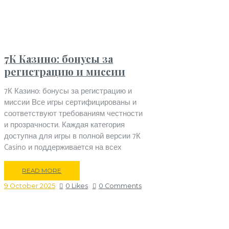
7К Казино: бонусы за
регистрацию и миссии
7К Казино: бонусы за регистрацию и
миссии Все игры сертифицированы и
соответствуют требованиям честности
и прозрачности. Каждая категория
доступна для игры в полной версии 7К
Casino и поддерживается на всех
READ MORE
9 October 2025
0
Likes
0
Comments