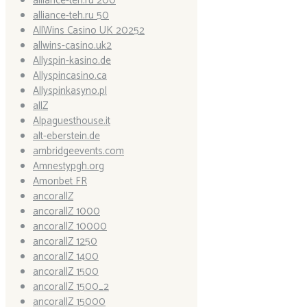
alliance-teh.ru 200
alliance-teh.ru 50
AllWins Casino UK 20252
allwins-casino.uk2
Allyspin-kasino.de
Allyspincasino.ca
Allyspinkasyno.pl
allZ
Alpaguesthouse.it
alt-eberstein.de
ambridgeevents.com
Amnestypgh.org
Amonbet FR
ancorallZ
ancorallZ 1000
ancorallZ 10000
ancorallZ 1250
ancorallZ 1400
ancorallZ 1500
ancorallZ 1500_2
ancorallZ 15000