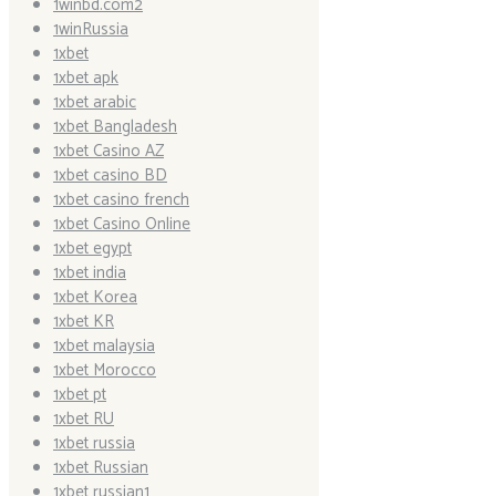
1winbd.com2
1winRussia
1xbet
1xbet apk
1xbet arabic
1xbet Bangladesh
1xbet Casino AZ
1xbet casino BD
1xbet casino french
1xbet Casino Online
1xbet egypt
1xbet india
1xbet Korea
1xbet KR
1xbet malaysia
1xbet Morocco
1xbet pt
1xbet RU
1xbet russia
1xbet Russian
1xbet russian1