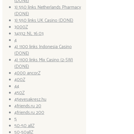
(DONE)
3) 550 links Netherlands Pharmacy
(DONE)
3) 550 links UK Casino (DONE)
3000Z
34332 NL 16.03
4
4) 1100 links Indonesia Casino
(DONE)
4) 1100 links Mix Casino (2-SW)
(DONE)
4000 ancorZ
400Z
44
450Z
45evesakresz.hu
4friends.ru 20
4friends.ru 200
5
50-50 allZ
50-50allZ