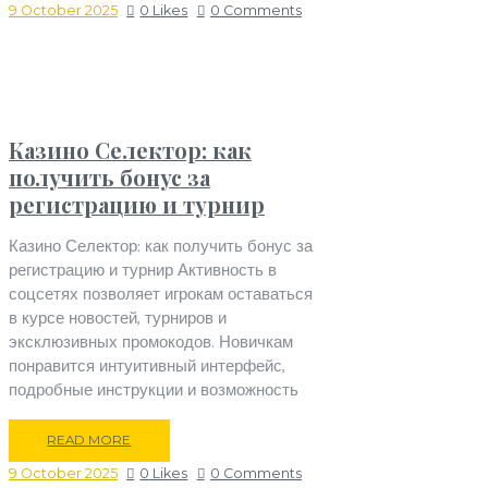
9 October 2025
0
Likes
0
Comments
Казино Селектор: как
получить бонус за
регистрацию и турнир
Казино Селектор: как получить бонус за
регистрацию и турнир Активность в
соцсетях позволяет игрокам оставаться
в курсе новостей, турниров и
эксклюзивных промокодов. Новичкам
понравится интуитивный интерфейс,
подробные инструкции и возможность
READ MORE
9 October 2025
0
Likes
0
Comments