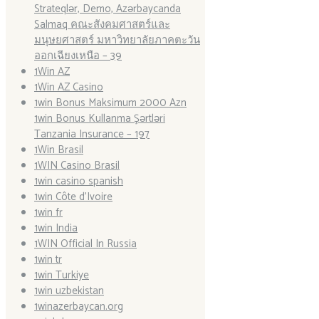
Strateqlər, Demo, Azərbaycanda
Salmaq คณะสังคมศาสตร์และ
มนุษยศาสตร์ มหาวิทยาลัยภาคตะวัน
ออกเฉียงเหนือ – 39
1Win AZ
1Win AZ Casino
1win Bonus Maksimum 2000 Azn
1win Bonus Kullanma Şərtləri
Tanzania Insurance – 197
1Win Brasil
1WIN Casino Brasil
1win casino spanish
1win Côte d'Ivoire
1win fr
1win India
1WIN Official In Russia
1win tr
1win Turkiye
1win uzbekistan
1winazerbaycan.org