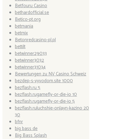
Betfouru Casino
bethardofficial.se
Betico-pt.org
betmania
betmix
Betonredcasino-pl.pl
bettilt
betwinner29033
betwinner3032
betwinner31034
Bewertungen zu NV Casino Schweiz
bezdep-s-vyvodom.site 1000
bezflash.ru 5
bezflash.rugamefly-or-die-io 10
bezflash.rugamefly-or-die-io 5
bezflash.ruluchshie-onlayn-kazino 20
30
bfnr
big bass de
Big Bass Splash