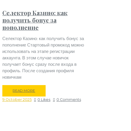
Селектор Казино: как
получить бонус за
пополнение
Селектор Казино: как получить бонус за
пополнение Стартовый промокод можно
использовать на этапе регистрации
аккаунта. В этом случае новичок
получает бонус сразу после входа в
профиль. После создания профиля
новичкам
READ MORE
9 October 2025
0
Likes
0
Comments