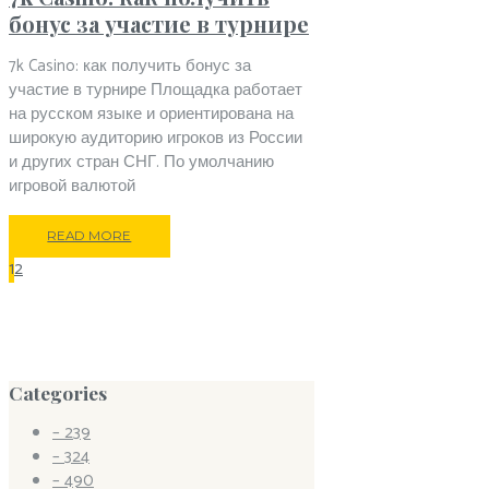
бонус за участие в турнире
7k Casino: как получить бонус за
участие в турнире Площадка работает
на русском языке и ориентирована на
широкую аудиторию игроков из России
и других стран СНГ. По умолчанию
игровой валютой
READ MORE
1
2
Categories
– 239
– 324
– 490