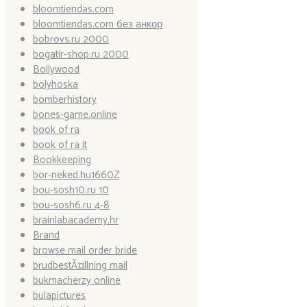
bloomtiendas.com
bloomtiendas.com без анкор
bobrovs.ru 2000
bogatir-shop.ru 2000
Bollywood
bolyhoska
bomberhistory
bones-game.online
book of ra
book of ra it
Bookkeeping
bor-neked.hu1660Z
bou-sosh10.ru 10
bou-sosh6.ru 4-8
brainlabacademy.hr
Brand
browse mail order bride
brudbestÃ¤llning mail
bukmacherzy online
bulapictures