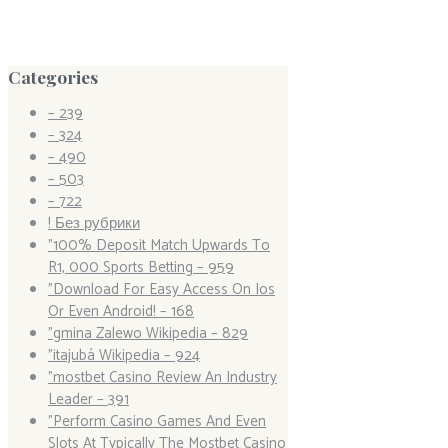
Categories
– 239
– 324
– 490
– 503
– 722
! Без рубрики
"100% Deposit Match Upwards To
R1, 000 Sports Betting – 959
"Download For Easy Access On Ios
Or Even Android! – 168
"gmina Zalewo Wikipedia – 829
"itajubá Wikipedia – 924
"mostbet Casino Review An Industry
Leader – 391
"Perform Casino Games And Even
Slots At Typically The Mostbet Casino