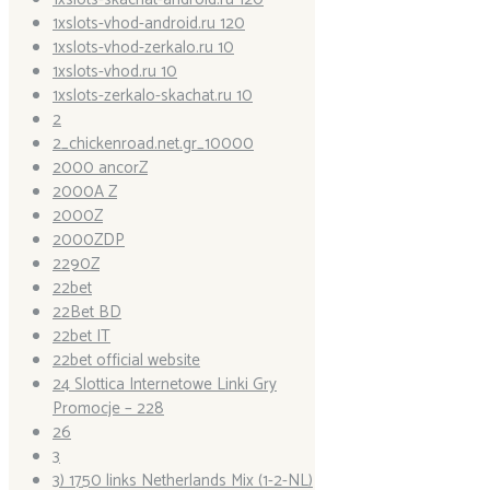
1xslots-vhod-android.ru 120
1xslots-vhod-zerkalo.ru 10
1xslots-vhod.ru 10
1xslots-zerkalo-skachat.ru 10
2
2_chickenroad.net.gr_10000
2000 ancorZ
2000A Z
2000Z
2000ZDP
2290Z
22bet
22Bet BD
22bet IT
22bet official website
24 Slottica Internetowe Linki Gry
Promocje – 228
26
3
3) 1750 links Netherlands Mix (1-2-NL)