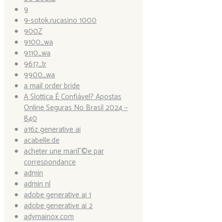
9
9-sotok.rucasino 1000
900Z
9100_wa
9110_wa
9617_tr
9900_wa
a mail order bride
A Slottica É Confiável? Apostas
Online Seguras No Brasil 2024 –
840
a16z generative ai
acabelle.de
acheter une mariГ©e par
correspondance
admin
admin nl
adobe generative ai 1
adobe generative ai 2
adymainox.com