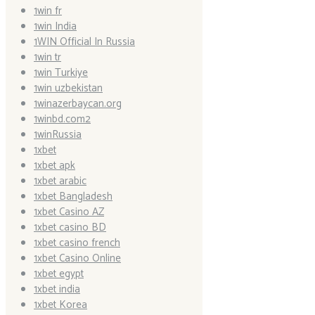
1win fr
1win India
1WIN Official In Russia
1win tr
1win Turkiye
1win uzbekistan
1winazerbaycan.org
1winbd.com2
1winRussia
1xbet
1xbet apk
1xbet arabic
1xbet Bangladesh
1xbet Casino AZ
1xbet casino BD
1xbet casino french
1xbet Casino Online
1xbet egypt
1xbet india
1xbet Korea