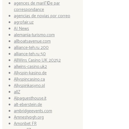
agences de mariГ©e par
correspondance
agencias de novias por correo
agrofair.uz
AI News
alemania-turismo.com
allboatsavenue.com
alliance-teh.ru 200
alliance-teh.ru 50
AllWins Casino UK 20252
allwins-casino.uk2
Allyspin-kasino.de
Allyspincasino.ca
Allyspinkasyno.pl
allZ
Alpaguesthouse.it
alt-eberstein.de
ambridgeevents.com
Amnestypgh.org
Amonbet FR