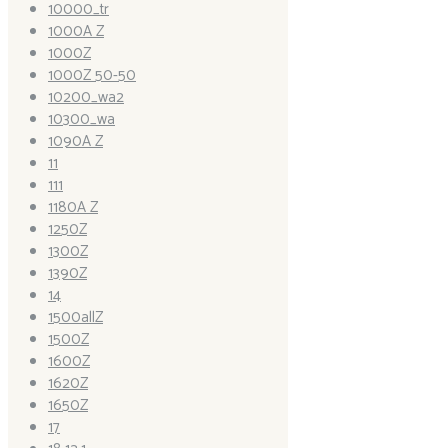
10000_tr
1000A Z
1000Z
1000Z 50-50
10200_wa2
10300_wa
1090A Z
11
111
1180A Z
1250Z
1300Z
1390Z
14
1500allZ
1500Z
1600Z
1620Z
1650Z
17