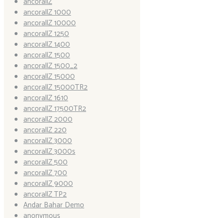
ancorallZ
ancorallZ 1000
ancorallZ 10000
ancorallZ 1250
ancorallZ 1400
ancorallZ 1500
ancorallZ 1500_2
ancorallZ 15000
ancorallZ 15000TR2
ancorallZ 1610
ancorallZ 17500TR2
ancorallZ 2000
ancorallZ 220
ancorallZ 3000
ancorallZ 3000s
ancorallZ 500
ancorallZ 700
ancorallZ 9000
ancorallZ TP2
Andar Bahar Demo
anonymous