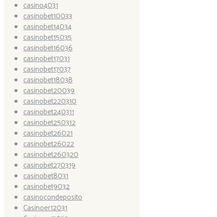
casino4031
casinobet10033
casinobet14034
casinobet15035
casinobet16036
casinobet17031
casinobet17037
casinobet18038
casinobet20039
casinobet220310
casinobet240311
casinobet250312
casinobet26021
casinobet26022
casinobet260320
casinobet270319
casinobet8031
casinobet9032
casinocondeposito
Casinoer12031