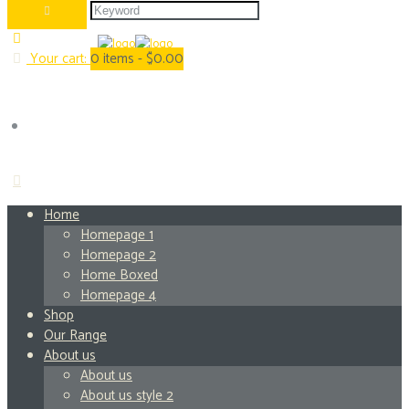
Your cart:
0
items -
$0.00
Home
Homepage 1
Homepage 2
Home Boxed
Homepage 4
Shop
Our Range
About us
About us
About us style 2