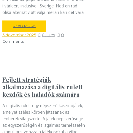
i världen, inklusive i Sverige. Med en rad
olika alternativ att välja mellan kan det vara
READ MORE
5 November 2025
0
Likes
0
Comments
Fejlett stratégiák
alkalmazása a digitális rulett
kezdők és haladók számára
A digitális rulett egy népszerű kaszinójáték,
amelyet széles körben játszanak az
emberek világszerte. A játék népszerűsége
az egyszerűségén és izgalmas természetén
alapul, ami vonzza a játékosokat a világ