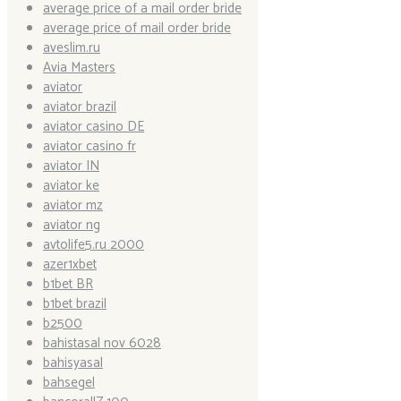
average price of a mail order bride
average price of mail order bride
aveslim.ru
Avia Masters
aviator
aviator brazil
aviator casino DE
aviator casino fr
aviator IN
aviator ke
aviator mz
aviator ng
avtolife5.ru 2000
azer1xbet
b1bet BR
b1bet brazil
b2500
bahistasal nov 6028
bahisyasal
bahsegel