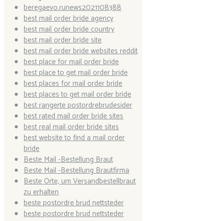
beregaevo.runews2021108388
best mail order bride agency
best mail order bride country
best mail order bride site
best mail order bride websites reddit
best place for mail order bride
best place to get mail order bride
best places for mail order bride
best places to get mail order bride
best rangerte postordrebrudesider
best rated mail order bride sites
best real mail order bride sites
best website to find a mail order
bride
Beste Mail -Bestellung Braut
Beste Mail -Bestellung Brautfirma
Beste Orte, um Versandbestellbraut
zu erhalten
beste postordre brud nettsteder
beste postordre brud nettsteder