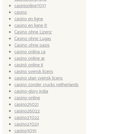
casinionline7037
casino
casino en ligne
casino en ligne fr
Casino ohne Lizenz
Casino ohne Lugas
Casino ohne oasis
casino onlina ca
casino online ar
casinò online it
casino svensk licens
casino utan svensk licens
casino zonder crucks netherlands
casino-glory india
casino-online
casino25021
casino26022
casino27022
casino27023
casino3035