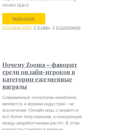
minden tájáról.
READ MORE
6 October 2025
0
Likes
0
Comments
Почему Zooma – фаворит
среди онлайн-игроков в
категории ежедневные
награды
Современные технологии неизбежно
меняются, и игровая индустрия – не
исключение. Онлайн-игры становятся
все более популярными, а конкуренция
между разработчиками растет. В этом
контексте становится важным