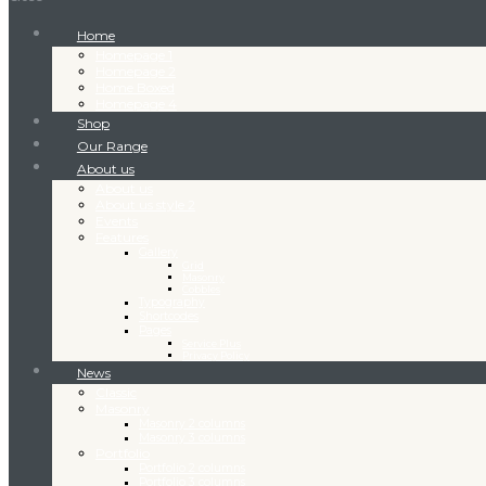
Home
Homepage 1
Homepage 2
Home Boxed
Homepage 4
Shop
Our Range
About us
About us
About us style 2
Events
Features
Gallery
Grid
Masonry
Cobbles
Typography
Shortcodes
Pages
Service Plus
Privacy Policy
News
Classic
Masonry
Masonry 2 columns
Masonry 3 columns
Portfolio
Portfolio 2 columns
Portfolio 3 columns