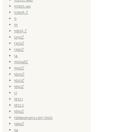
10200_wa2
10300_wa
1090A Z
11
111
1180A Z
1250Z
1300Z
1390Z
14
1500allZ
1500Z
1600Z
1620Z
1650Z
17
18.12.1
18.12.2
1830Z
1919womans.com 1000
1990Z
1w