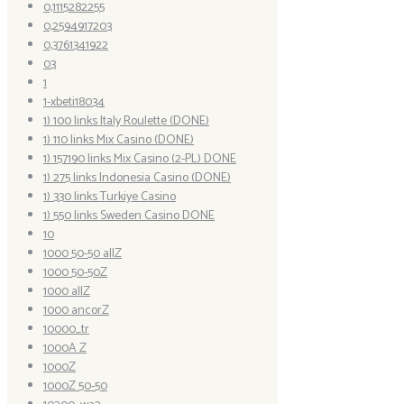
0,1115282255
0,2594917203
0,3761341922
03
1
1-xbeti18034
1) 100 links Italy Roulette (DONE)
1) 110 links Mix Casino (DONE)
1) 157190 links Mix Casino (2-PL) DONE
1) 275 links Indonesia Casino (DONE)
1) 330 links Turkiye Casino
1) 550 links Sweden Casino DONE
10
1000 50-50 allZ
1000 50-50Z
1000 allZ
1000 ancorZ
10000_tr
1000A Z
1000Z
1000Z 50-50