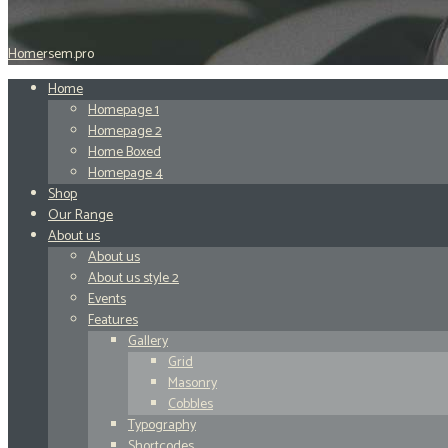
Home
rsem.pro
Home
Homepage 1
Homepage 2
Home Boxed
Homepage 4
Shop
Our Range
About us
About us
About us style 2
Events
Features
Gallery
Grid
Masonry
Cobbles
Typography
Shortcodes