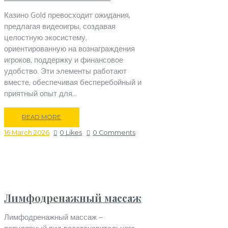
Казино Gold превосходит ожидания,
предлагая видеоигры, создавая
целостную экосистему,
ориентированную на вознаграждения
игроков, поддержку и финансовое
удобство. Эти элементы работают
вместе, обеспечивая бесперебойный и
приятный опыт для...
READ MORE
16 March 2026
0
Likes
0
Comments
Лимфодренажный массаж
Лимфодренажный массаж —