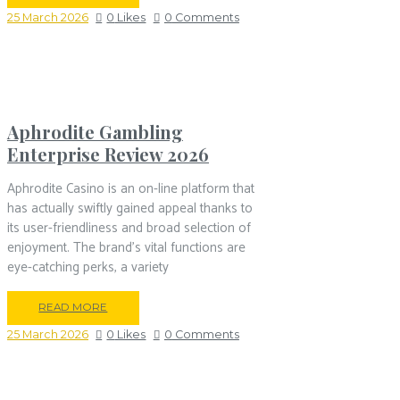
25 March 2026
0
Likes
0
Comments
Aphrodite Gambling
Enterprise Review 2026
Aphrodite Casino is an on-line platform that
has actually swiftly gained appeal thanks to
its user-friendliness and broad selection of
enjoyment. The brand’s vital functions are
eye-catching perks, a variety
READ MORE
25 March 2026
0
Likes
0
Comments