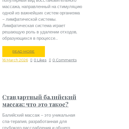
популярный вид восстановительного
массажа, направленный на стимуляцию
одной из важнейших систем организма
— лимфатической системы.
Лимфатическая система играет
решающую роль в удалении отходов,
образующихся в процессе...
READ MORE
16 March 2026
0
Likes
0
Comments
Стандартный балийский
массаж: что это такое?
Балийский массаж — это уникальная
спа-терапия, разработанная для
глубокого расслабления и общего