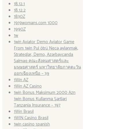
18.12.1
18.12.2
1830Z
1919womans.com 1000
1990Z
1w
1win Aviator Demo Aviator Game
From 1win Pul ötrü Necə əylənmək,
Strateqlər, Demo, Azərbaycanda
Salmaq คณะสังคมศาสตร์และ
มนุษยศาสตร์ มหาวิทยาลัยภาคตะวัน
ออกเฉียงเหนือ – 39
1Win AZ
1Win AZ Casino
1win Bonus Maksimum 2000 Azn
1win Bonus Kullanma Şərtləri
Tanzania Insurance – 197
1Win Brasil
1WIN Casino Brasil
1win casino spanish