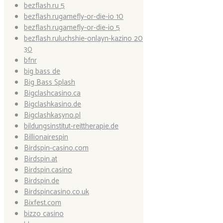
bezflash.ru 5
bezflash.rugamefly-or-die-io 10
bezflash.rugamefly-or-die-io 5
bezflash.ruluchshie-onlayn-kazino 20
30
bfnr
big bass de
Big Bass Splash
Bigclashcasino.ca
Bigclashkasino.de
Bigclashkasyno.pl
bildungsinstitut-reittherapie.de
Billionairespin
Birdspin-casino.com
Birdspin.at
Birdspin.casino
Birdspin.de
Birdspincasino.co.uk
Bixfest.com
bizzo casino