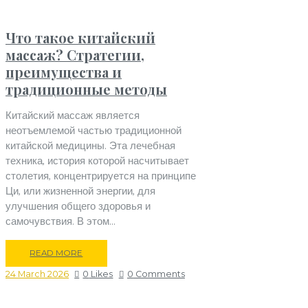
Что такое китайский
массаж? Стратегии,
преимущества и
традиционные методы
Китайский массаж является
неотъемлемой частью традиционной
китайской медицины. Эта лечебная
техника, история которой насчитывает
столетия, концентрируется на принципе
Ци, или жизненной энергии, для
улучшения общего здоровья и
самочувствия. В этом...
READ MORE
24 March 2026
0
Likes
0
Comments