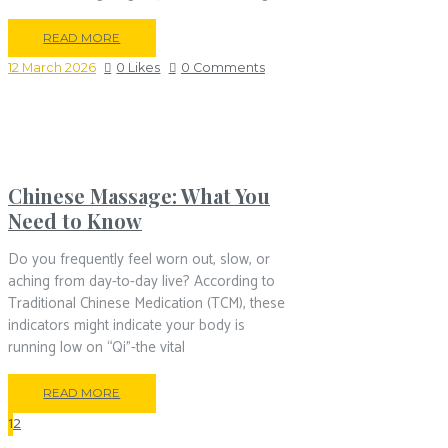
READ MORE
12 March 2026
0
Likes
0
Comments
Chinese Massage: What You
Need to Know
Do you frequently feel worn out, slow, or
aching from day-to-day live? According to
Traditional Chinese Medication (TCM), these
indicators might indicate your body is
running low on “Qi”-the vital
READ MORE
1
2