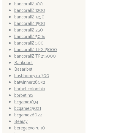
bancorallZ 100
bancorallZ 1200
bancorallZ 1250
bancorallZ 1500
bancorallZ 250
bancorallZ 50%
bancorallZ 500
bancorallZ TP2 15000
bancorallZ TP215000
Bankobet
Basaribet
bashhoney.ru 300
batwinner28032
bbrbet colombia
bbrbet mx
bcgame1034
bcgame25021
bcgame26022
Beauty
beregaevo.ru 10