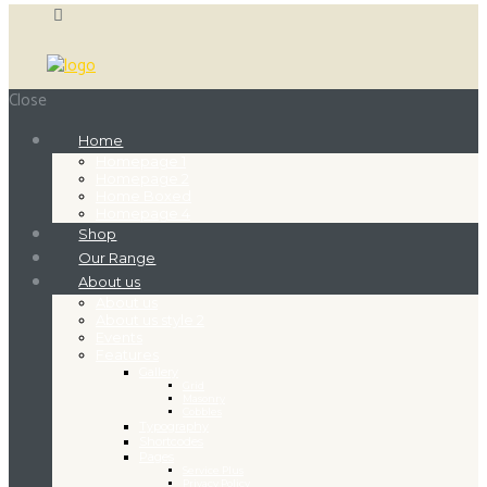
Close
Home
Homepage 1
Homepage 2
Home Boxed
Homepage 4
Shop
Our Range
About us
About us
About us style 2
Events
Features
Gallery
Grid
Masonry
Cobbles
Typography
Shortcodes
Pages
Service Plus
Privacy Policy