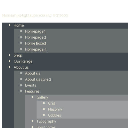
Home
imiks-light.ru
bancorallZ TP215000
Home
Homepage 1
Homepage 2
Home Boxed
Homepage 4
Shop
Our Range
About us
About us
About us style 2
Events
Features
Gallery
Grid
Masonry
Cobbles
Typography
Shortcodes