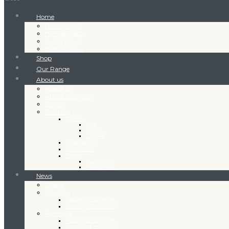
Home
Homepage 1
Homepage 2
Home Boxed
Homepage 4
Shop
Our Range
About us
About us
About us style 2
Events
Features
Gallery
Grid
Masonry
Cobbles
Typography
Shortcodes
Pages
Service Plus
Privacy Policy
News
Classic
Masonry
Masonry 2 columns
Masonry 3 columns
Portfolio
Portfolio 2 columns
Portfolio 3 columns