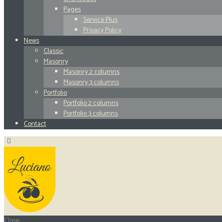
Pages
Service Plus
Privacy Policy
News
Classic
Masonry
Masonry 2 columns
Masonry 3 columns
Portfolio
Portfolio 2 columns
Portfolio 3 columns
Contact
Close