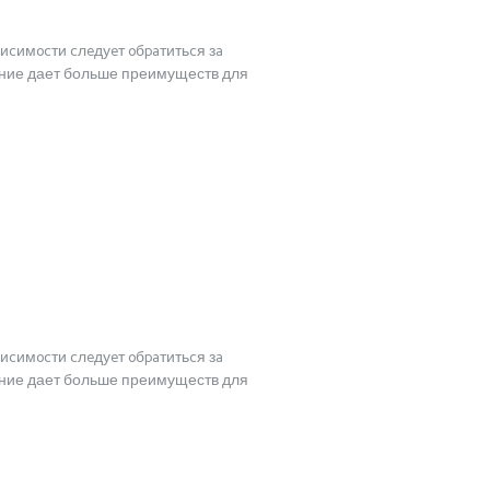
иcимocти cлeдуeт oбpaтитьcя зa
ние дает больше преимуществ для
иcимocти cлeдуeт oбpaтитьcя зa
ние дает больше преимуществ для