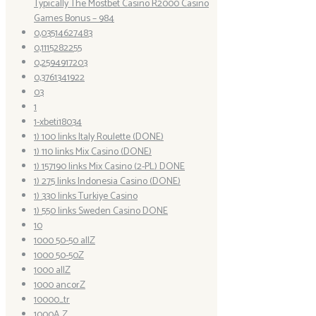
Typically The Mostbet Casino R2000 Casino
Games Bonus – 984
0,03514627483
0,1115282255
0,2594917203
0,3761341922
03
1
1-xbeti18034
1) 100 links Italy Roulette (DONE)
1) 110 links Mix Casino (DONE)
1) 157190 links Mix Casino (2-PL) DONE
1) 275 links Indonesia Casino (DONE)
1) 330 links Turkiye Casino
1) 550 links Sweden Casino DONE
10
1000 50-50 allZ
1000 50-50Z
1000 allZ
1000 ancorZ
10000_tr
1000A Z