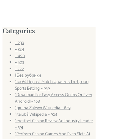
Categories
– 239
– 324
– 490
– 503
– 722
! Без рубрики
"100% Deposit Match Upwards To R1, 000
Sports Betting – 959
"Download For Easy Access On Ios Or Even
Android! – 168
"gmina Zalewo Wikipedia – 829
"itajubá Wikipedia – 924
"mostbet Casino Review An Industry Leader
– 391
"Perform Casino Games And Even Slots At