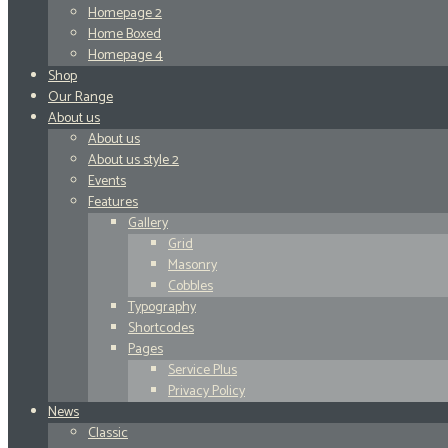
Homepage 2
Home Boxed
Homepage 4
Shop
Our Range
About us
About us
About us style 2
Events
Features
Gallery
Grid
Masonry
Cobbles
Typography
Shortcodes
Pages
Service Plus
Privacy Policy
News
Classic