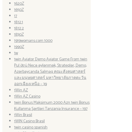
1620Z
1650Z
17
18.12.1
18.12.2
1830Z
1919womans.com 1000
1990Z
1w
1win Aviator Demo Aviator Game From 1win
Pul ötrü Necə əylənmək, Strateqlər, Demo,
Azərbaycanda Salmaq คณะสังคมศาสตร์
และมนุษยศาสตร์ มหาวิทยาลัยภาคตะวัน
ออกเฉียงเหนือ – 39
1Win AZ
1Win AZ Casino
1win Bonus Maksimum 2000 Azn 1win Bonus
Kullanma Şərtləri Tanzania Insurance – 197
1Win Brasil
1WIN Casino Brasil
1win casino spanish