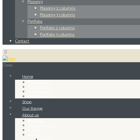
Masonry
Masonry 2 columns
Masonry 3 columns
Portfolio
Portfolio 2 columns
Portfolio 3 columns
Contact
Close
Home
Homepage 1
Homepage 2
Home Boxed
Homepage 4
Shop
Our Range
About us
About us
About us style 2
Events
Features
Gallery