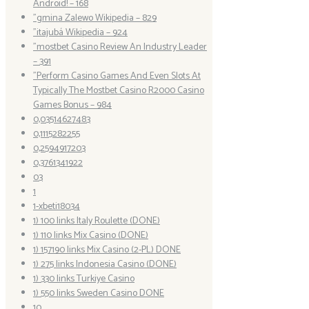
Android! – 168
"gmina Zalewo Wikipedia – 829
"itajubá Wikipedia – 924
"mostbet Casino Review An Industry Leader
– 391
"Perform Casino Games And Even Slots At
Typically The Mostbet Casino R2000 Casino
Games Bonus – 984
0,03514627483
0,1115282255
0,2594917203
0,3761341922
03
1
1-xbeti18034
1) 100 links Italy Roulette (DONE)
1) 110 links Mix Casino (DONE)
1) 157190 links Mix Casino (2-PL) DONE
1) 275 links Indonesia Casino (DONE)
1) 330 links Turkiye Casino
1) 550 links Sweden Casino DONE
10