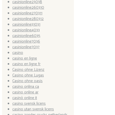
casinionline23038
casinionline260310
casinionline270311
casinionline280312
casinionline31031
casinionline4033
casinionline6035
casinionline7036
casinionline7037
casino
casino en ligne
casino en ligne fr
Casino ohne Lizenz
Casino ohne Lugas
Casino ohne oasis
casino onlina ca
casino online ar
casinò online it
casino svensk licens
casino utan svensk licens
casino zonder crucks netherlands