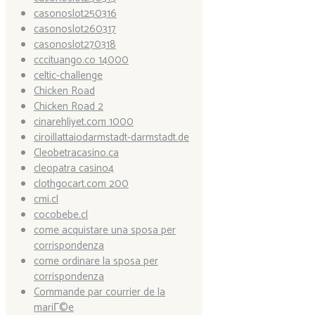
casonoslot250316
casonoslot260317
casonoslot270318
cccituango.co 14000
celtic-challenge
Chicken Road
Chicken Road 2
cinarehliyet.com 1000
ciroillattaiodarmstadt-darmstadt.de
Cleobetracasino.ca
cleopatra casino4
clothgocart.com 200
cmi.cl
cocobebe.cl
come acquistare una sposa per
corrispondenza
come ordinare la sposa per
corrispondenza
Commande par courrier de la
mariГ©e