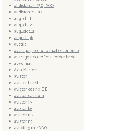
attdistant.ru 150, 200
attdistant.ru 20
aug_ch_1
aug_ch_2
aug_slot_2
august_pb
austria
average price of a mail order bride
average price of mail order bride
aveslim.ru
Avia Masters
aviator
aviator brazil
aviator casino DE
aviator casino fr
aviator IN
aviator ke
aviator mz
aviator ng
avtolife5.ru 2000