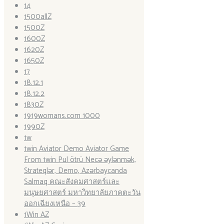
14
1500allZ
1500Z
1600Z
1620Z
1650Z
17
18.12.1
18.12.2
1830Z
1919womans.com 1000
1990Z
1w
1win Aviator Demo Aviator Game
From 1win Pul ötrü Necə əylənmək,
Strateqlər, Demo, Azərbaycanda
Salmaq คณะสังคมศาสตร์และ
มนุษยศาสตร์ มหาวิทยาลัยภาคตะวัน
ออกเฉียงเหนือ – 39
1Win AZ