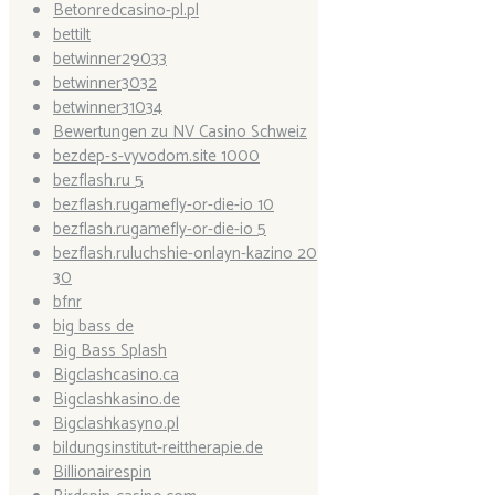
Betonredcasino-pl.pl
bettilt
betwinner29033
betwinner3032
betwinner31034
Bewertungen zu NV Casino Schweiz
bezdep-s-vyvodom.site 1000
bezflash.ru 5
bezflash.rugamefly-or-die-io 10
bezflash.rugamefly-or-die-io 5
bezflash.ruluchshie-onlayn-kazino 20
30
bfnr
big bass de
Big Bass Splash
Bigclashcasino.ca
Bigclashkasino.de
Bigclashkasyno.pl
bildungsinstitut-reittherapie.de
Billionairespin