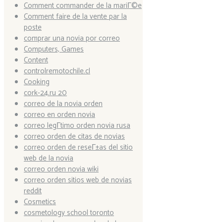
Comment commander de la mariГ©e
Comment faire de la vente par la
poste
comprar una novia por correo
Computers, Games
Content
controlremotochile.cl
Cooking
cork-24.ru 20
correo de la novia orden
correo en orden novia
correo legГ­timo orden novia rusa
correo orden de citas de novias
correo orden de reseГ±as del sitio
web de la novia
correo orden novia wiki
correo orden sitios web de novias
reddit
Cosmetics
cosmetology school toronto