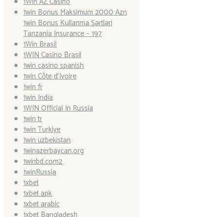
1Win AZ Casino
1win Bonus Maksimum 2000 Azn
1win Bonus Kullanma Şərtləri
Tanzania Insurance – 197
1Win Brasil
1WIN Casino Brasil
1win casino spanish
1win Côte d'Ivoire
1win fr
1win India
1WIN Official In Russia
1win tr
1win Turkiye
1win uzbekistan
1winazerbaycan.org
1winbd.com2
1winRussia
1xbet
1xbet apk
1xbet arabic
1xbet Bangladesh