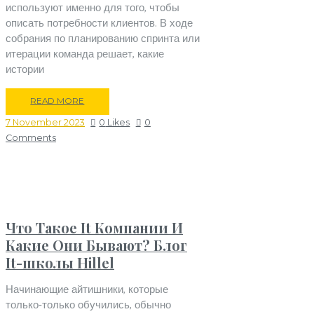
используют именно для того, чтобы
описать потребности клиентов. В ходе
собрания по планированию спринта или
итерации команда решает, какие
истории
READ MORE
7 November 2023
0
Likes
0
Comments
Что Такое It Компании И
Какие Они Бывают? Блог
It-школы Hillel
Начинающие айтишники, которые
только-только обучились, обычно