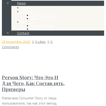
News
Classic
Masonry
Masonry 2 columns
Masonry 3 columns
Portfolio
Portfolio 2 columns
Portfolio 3 columns
Contact
23 November 2023
0
Likes
0
Comments
Person Story: Что Это И
Для Чего, Как Составлять,
Примеры
Написана Consumer Story от лица
пользователя, так как этот метод