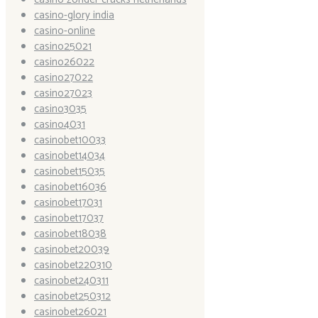
casino-glory india
casino-online
casino25021
casino26022
casino27022
casino27023
casino3035
casino4031
casinobet10033
casinobet14034
casinobet15035
casinobet16036
casinobet17031
casinobet17037
casinobet18038
casinobet20039
casinobet220310
casinobet240311
casinobet250312
casinobet26021