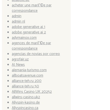
acheter une mariГ©e par
correspondance
admin
admin nl
adobe generative ai 1
adobe generative ai 2
adymainox.com
agences de mariГ©e par
correspondance
agencias de novias por correo
agrofair.uz
AI News
alemania-turismo.com
allboatsavenue.com
alliance-teh.ru 200
alliance-teh.ru 50
AllWins Casino UK 20252
allwins-casino.uk2
Allyspin-kasino.de
Allyspincasino.ca