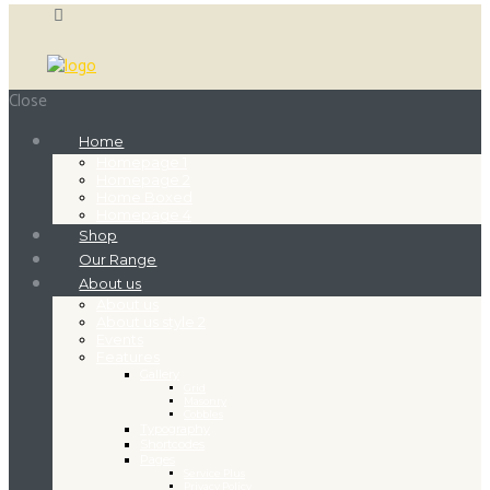
Close
Home
Homepage 1
Homepage 2
Home Boxed
Homepage 4
Shop
Our Range
About us
About us
About us style 2
Events
Features
Gallery
Grid
Masonry
Cobbles
Typography
Shortcodes
Pages
Service Plus
Privacy Policy