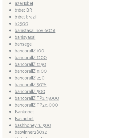
azer1xbet
b1bet BR
b1bet brazil
b2500
bahistasal nov 6028
bahisyasal
bahsegel
bancorallZ 100
bancorallZ 1200
bancorallZ 1250
bancorallZ 1500
bancorallZ 250
bancorallZ 50%
bancorallZ 500
bancorallZ TP2 15000
bancorallZ TP215000
Bankobet
Basaribet
bashhoney.ru 300
batwinner28032