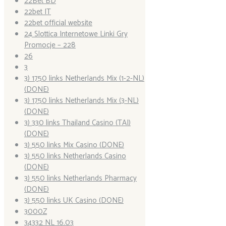
22Bet BD
22bet IT
22bet official website
24 Slottica Internetowe Linki Gry
Promocje – 228
26
3
3) 1750 links Netherlands Mix (1-2-NL)
(DONE)
3) 1750 links Netherlands Mix (3-NL)
(DONE)
3) 330 links Thailand Casino (TAI)
(DONE)
3) 550 links Mix Casino (DONE)
3) 550 links Netherlands Casino
(DONE)
3) 550 links Netherlands Pharmacy
(DONE)
3) 550 links UK Casino (DONE)
3000Z
34332 NL 16.03