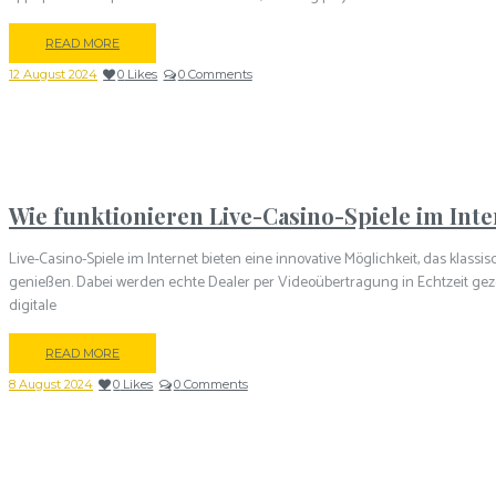
READ MORE
12 August 2024
0
Likes
0
Comments
Wie funktionieren Live-Casino-Spiele im Inte
Live-Casino-Spiele im Internet bieten eine innovative Möglichkeit, das klassi
genießen. Dabei werden echte Dealer per Videoübertragung in Echtzeit geze
digitale
READ MORE
8 August 2024
0
Likes
0
Comments