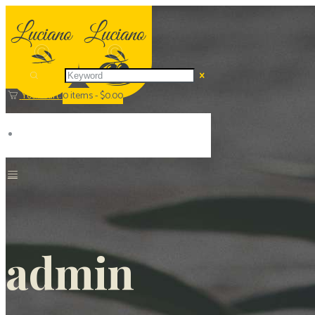
Your cart:
0
items -
$0.00
admin