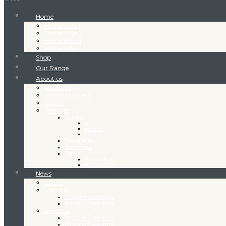
Home
Homepage 1
Homepage 2
Home Boxed
Homepage 4
Shop
Our Range
About us
About us
About us style 2
Events
Features
Gallery
Grid
Masonry
Cobbles
Typography
Shortcodes
Pages
Service Plus
Privacy Policy
News
Classic
Masonry
Masonry 2 columns
Masonry 3 columns
Portfolio
Portfolio 2 columns
Portfolio 3 columns