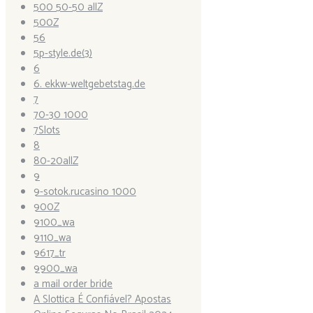
500 50-50 allZ
500Z
56
5p-style.de(3)
6
6. ekkw-weltgebetstag.de
7
70-30 1000
7Slots
8
80-20allZ
9
9-sotok.rucasino 1000
900Z
9100_wa
9110_wa
9617_tr
9900_wa
a mail order bride
A Slottica É Confiável? Apostas