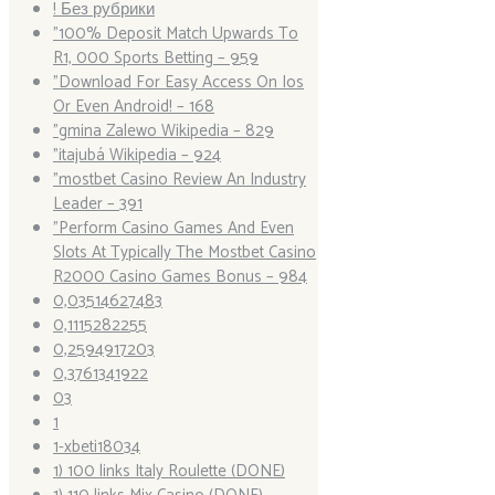
! Без рубрики
"100% Deposit Match Upwards To
R1, 000 Sports Betting – 959
"Download For Easy Access On Ios
Or Even Android! – 168
"gmina Zalewo Wikipedia – 829
"itajubá Wikipedia – 924
"mostbet Casino Review An Industry
Leader – 391
"Perform Casino Games And Even
Slots At Typically The Mostbet Casino
R2000 Casino Games Bonus – 984
0,03514627483
0,1115282255
0,2594917203
0,3761341922
03
1
1-xbeti18034
1) 100 links Italy Roulette (DONE)