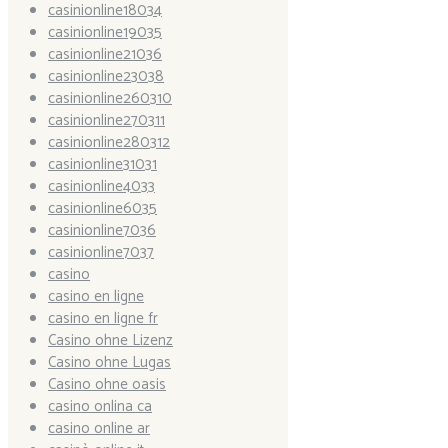
casinionline18034
casinionline19035
casinionline21036
casinionline23038
casinionline260310
casinionline270311
casinionline280312
casinionline31031
casinionline4033
casinionline6035
casinionline7036
casinionline7037
casino
casino en ligne
casino en ligne fr
Casino ohne Lizenz
Casino ohne Lugas
Casino ohne oasis
casino onlina ca
casino online ar