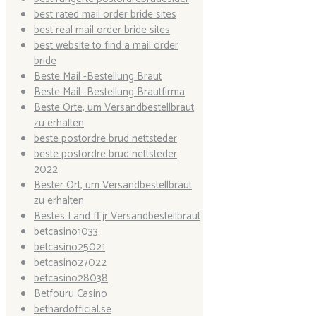
best rated mail order bride sites
best real mail order bride sites
best website to find a mail order
bride
Beste Mail -Bestellung Braut
Beste Mail -Bestellung Brautfirma
Beste Orte, um Versandbestellbraut
zu erhalten
beste postordre brud nettsteder
beste postordre brud nettsteder
2022
Bester Ort, um Versandbestellbraut
zu erhalten
Bestes Land fГјr Versandbestellbraut
betcasino1033
betcasino25021
betcasino27022
betcasino28038
Betfouru Casino
bethardofficial.se