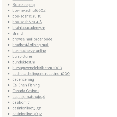
Bookkeeping
bor-neked.hu1660Z
bou-sosh10.ru 10
bou-sosh6.ru 4-8
brainlabacademy.hr
Brand
browse mail order bride
brudbestÃ¤llning mail
bukmacherzy online
bulapictures
bundekfest.hr
bursaguvenelektrik.com 1000
cachecachelingerie.rucasino 1000
cadencemag
Cai Shen Fishing
Canada Casino1
capasjornaishoje.pt
casibom tr
casinionline15031
casinionline17032