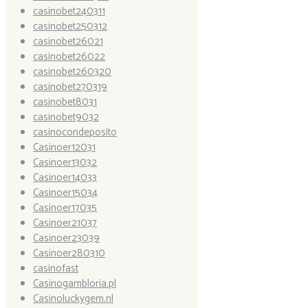
casinobet240311
casinobet250312
casinobet26021
casinobet26022
casinobet260320
casinobet270319
casinobet8031
casinobet9032
casinocondeposito
Casinoer12031
Casinoer13032
Casinoer14033
Casinoer15034
Casinoer17035
Casinoer21037
Casinoer23039
Casinoer280310
casinofast
Casinogambloria.pl
Casinoluckygem.nl