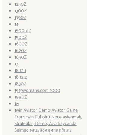
1250Z
1300Z
1390Z
14
1500allZ
1500Z
1600Z
1620Z
1650Z
17
18.12.1
18.12.2
1830Z
1919womans.com 1000
1990Z
1w
1win Aviator Demo Aviator Game
From 1win Pul ötrü Necə əylənmək,
Strateqlər, Demo, Azərbaycanda
Salmaq คณะสังคมศาสตร์และ