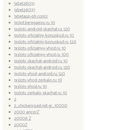
1xbet26031
1xbet26037
1xbetapp-ph.com2
1xslot.beregaevo.ru 10
1xslots-android-skachat.ru 120
1xslots-oficialniy-bonuskod.ru 10
1xslots-oficialniy-bonuskod.ru 120
1xslots-oficialnyy-vhod.ru 10
1xslots-oficialnyy-vhod.ru 100
1xslots-skachat-android.ru 10
1xslots-skachat-android.ru 120
1xslots-vhod-android.ru 120
1xslots-vhod-zerkalo.ru 10
1xslots-vhod.ru 10
1xslots-zerkalo-skachat.ru 10
2
2_chickenroad.net.gr_10000
2000 ancorZ
2000A Z
2000Z