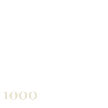
u 1000