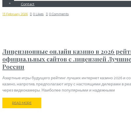
Contact
13 February 2026
0
Likes
0
Comments
Лицензионные онлайн казино в 2026 рей
официальных сайтов с лицензией Лучшие
России
Азартные игры будущего рейтинг лучших интернет казино 2026 и сов
казино, напротив, предполагают игру с настоящими дилерами в р
через видеокамеры. Наиболее популярными и надежными
READ MORE