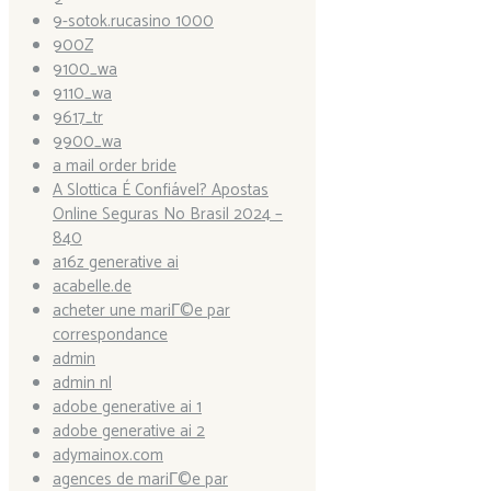
9-sotok.rucasino 1000
900Z
9100_wa
9110_wa
9617_tr
9900_wa
a mail order bride
A Slottica É Confiável? Apostas
Online Seguras No Brasil 2024 –
840
a16z generative ai
acabelle.de
acheter une mariГ©e par
correspondance
admin
admin nl
adobe generative ai 1
adobe generative ai 2
adymainox.com
agences de mariГ©e par