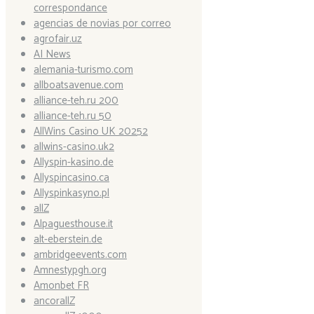
correspondance
agencias de novias por correo
agrofair.uz
AI News
alemania-turismo.com
allboatsavenue.com
alliance-teh.ru 200
alliance-teh.ru 50
AllWins Casino UK 20252
allwins-casino.uk2
Allyspin-kasino.de
Allyspincasino.ca
Allyspinkasyno.pl
allZ
Alpaguesthouse.it
alt-eberstein.de
ambridgeevents.com
Amnestypgh.org
Amonbet FR
ancorallZ