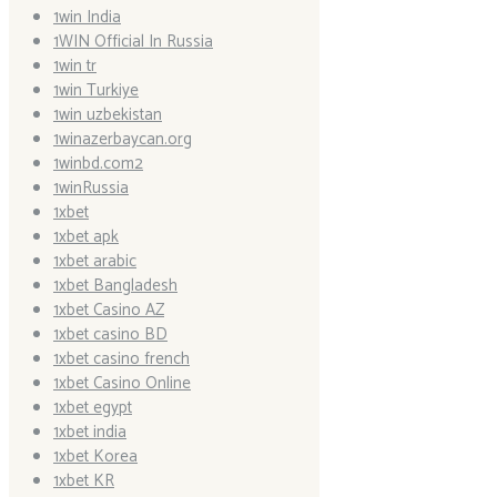
1win India
1WIN Official In Russia
1win tr
1win Turkiye
1win uzbekistan
1winazerbaycan.org
1winbd.com2
1winRussia
1xbet
1xbet apk
1xbet arabic
1xbet Bangladesh
1xbet Casino AZ
1xbet casino BD
1xbet casino french
1xbet Casino Online
1xbet egypt
1xbet india
1xbet Korea
1xbet KR