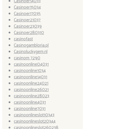
Casinoer14033
Casinoer15034
Casinoer17035
Casinoer21037
Casinoer23039
Casinoer280310
casinofast
Casinogambloria.pl
Casinoluckygem.nl
casinom 7290
casinoonline04031
casinoonline1034
casinoonline14031
casinoonline24021
casinoonline26021
casinoonline28023
casinoonline4031
casinoonline7031
casinoonlineslot10343
casinoonlineslot20344
casinoonlineslot260238