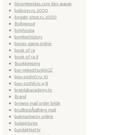
bloomtiendas.com без анкор
bobrovs.ru 2000
bogatir-shop.ru 2000
Bollywood
bolyhoska
bomberhistory
bones-game.online
book of ra
book of ra it
Bookkeeping
bor-neked.hu1660Z
bou-sosh10.ru 10
bou-sosh6.ru 4-8
brainlabacademy.hr
Brand
browse mail order bride
brudbestÃ¤llning mail
bukmacherzy online
bulapictures
bundekfest.hr