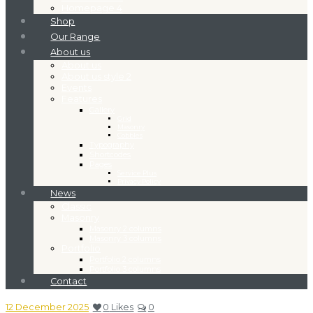
Homepage 4
Shop
Our Range
About us
About us
About us style 2
Events
Features
Gallery
Grid
Masonry
Cobbles
Typography
Shortcodes
Pages
Service Plus
Privacy Policy
News
Classic
Masonry
Masonry 2 columns
Masonry 3 columns
Portfolio
Portfolio 2 columns
Portfolio 3 columns
Contact
12 December 2025
0
Likes
0