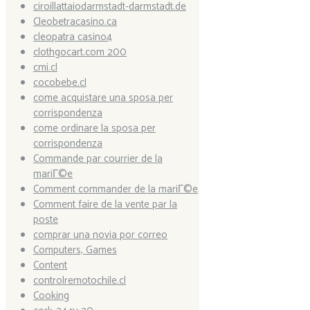
ciroillattaiodarmstadt-darmstadt.de
Cleobetracasino.ca
cleopatra casino4
clothgocart.com 200
cmi.cl
cocobebe.cl
come acquistare una sposa per
corrispondenza
come ordinare la sposa per
corrispondenza
Commande par courrier de la
mariГ©e
Comment commander de la mariГ©e
Comment faire de la vente par la
poste
comprar una novia por correo
Computers, Games
Content
controlremotochile.cl
Cooking