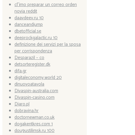
cГіmo preparar un correo orden
novia reddit
daavdeev.ru 10
danceandjump
dbetofficial.se
deeprockgalactic.ru 10
definizione dei servizi per la sposa
per corrispondenza
Desparazil – co
detsorteregister.dk
difa.gr
digitaleconomy.world 20
dinuovoatavola
Divaspin-australia.com
Divaspin-casino.com
Djaro.pl
dobravina.hr
doctornewman.co.uk
dogakentkres.com 1
dou9ustilimsk.ru 100