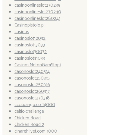
casinoonlineslot270239
casinoonlineslot270240
casinoonlineslot280241
Casinopistolo.pl
casinos
casinoslot12032
casinoslot13033
casinoslot30032
casinoslot31033
CasinosNotonGamStop1
casonoslot240314
casonoslot250315
casonoslot250316
casonoslot260317
casonoslot270318
cccituango.co 14000
celtic-challenge
Chicken Road
Chicken Road 2
cinarehliyet.com 1000