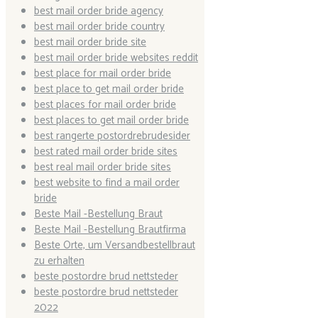
best mail order bride agency
best mail order bride country
best mail order bride site
best mail order bride websites reddit
best place for mail order bride
best place to get mail order bride
best places for mail order bride
best places to get mail order bride
best rangerte postordrebrudesider
best rated mail order bride sites
best real mail order bride sites
best website to find a mail order
bride
Beste Mail -Bestellung Braut
Beste Mail -Bestellung Brautfirma
Beste Orte, um Versandbestellbraut
zu erhalten
beste postordre brud nettsteder
beste postordre brud nettsteder
2022