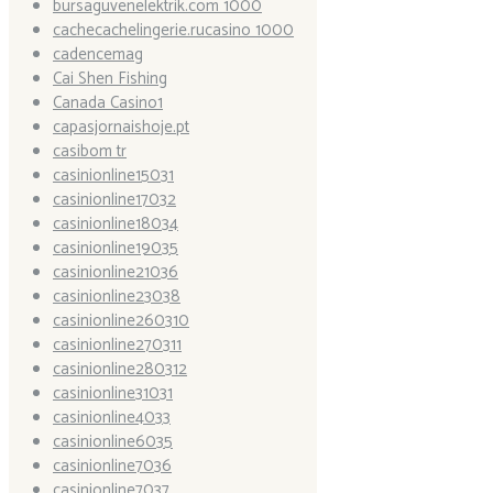
bursaguvenelektrik.com 1000
cachecachelingerie.rucasino 1000
cadencemag
Cai Shen Fishing
Canada Casino1
capasjornaishoje.pt
casibom tr
casinionline15031
casinionline17032
casinionline18034
casinionline19035
casinionline21036
casinionline23038
casinionline260310
casinionline270311
casinionline280312
casinionline31031
casinionline4033
casinionline6035
casinionline7036
casinionline7037