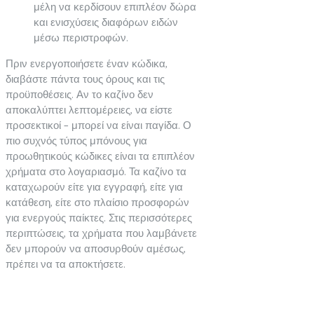
μέλη να κερδίσουν επιπλέον δώρα
και ενισχύσεις διαφόρων ειδών
μέσω περιστροφών.
Πριν ενεργοποιήσετε έναν κώδικα,
διαβάστε πάντα τους όρους και τις
προϋποθέσεις. Αν το καζίνο δεν
αποκαλύπτει λεπτομέρειες, να είστε
προσεκτικοί – μπορεί να είναι παγίδα. Ο
πιο συχνός τύπος μπόνους για
προωθητικούς κώδικες είναι τα επιπλέον
χρήματα στο λογαριασμό. Τα καζίνο τα
καταχωρούν είτε για εγγραφή, είτε για
κατάθεση, είτε στο πλαίσιο προσφορών
για ενεργούς παίκτες. Στις περισσότερες
περιπτώσεις, τα χρήματα που λαμβάνετε
δεν μπορούν να αποσυρθούν αμέσως,
πρέπει να τα αποκτήσετε.