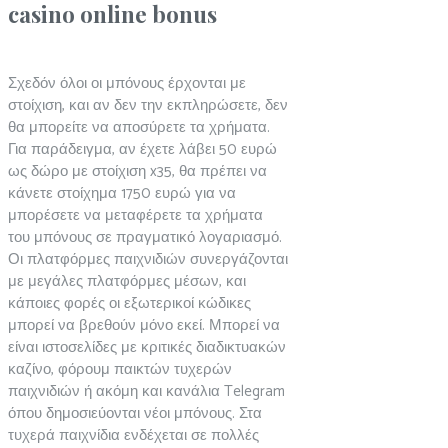
casino online bonus
Σχεδόν όλοι οι μπόνους έρχονται με
στοίχιση, και αν δεν την εκπληρώσετε, δεν
θα μπορείτε να αποσύρετε τα χρήματα.
Για παράδειγμα, αν έχετε λάβει 50 ευρώ
ως δώρο με στοίχιση x35, θα πρέπει να
κάνετε στοίχημα 1750 ευρώ για να
μπορέσετε να μεταφέρετε τα χρήματα
του μπόνους σε πραγματικό λογαριασμό.
Οι πλατφόρμες παιχνιδιών συνεργάζονται
με μεγάλες πλατφόρμες μέσων, και
κάποιες φορές οι εξωτερικοί κώδικες
μπορεί να βρεθούν μόνο εκεί. Μπορεί να
είναι ιστοσελίδες με κριτικές διαδικτυακών
καζίνο, φόρουμ παικτών τυχερών
παιχνιδιών ή ακόμη και κανάλια Telegram
όπου δημοσιεύονται νέοι μπόνους. Στα
τυχερά παιχνίδια ενδέχεται σε πολλές