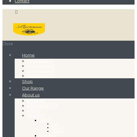
Contact
Close
Home
Homepage 1
Homepage 2
Home Boxed
Homepage 4
Shop
Our Range
About us
About us
About us style 2
Events
Features
Gallery
Grid
Masonry
Cobbles
Typography