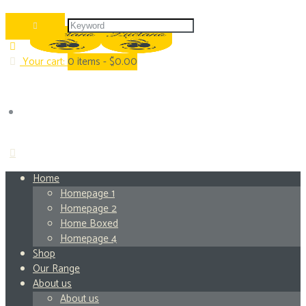
Your cart:
0
items -
$0.00
Home
Homepage 1
Homepage 2
Home Boxed
Homepage 4
Shop
Our Range
About us
About us