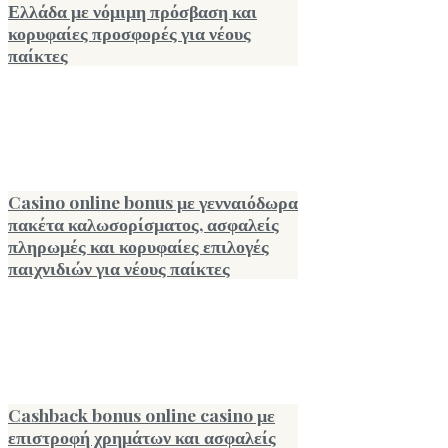
Ελλάδα με νόμιμη πρόσβαση και
κορυφαίες προσφορές για νέους
παίκτες
Casino online bonus με γενναιόδωρα
πακέτα καλωσορίσματος, ασφαλείς
πληρωμές και κορυφαίες επιλογές
παιχνιδιών για νέους παίκτες
Cashback bonus online casino με
επιστροφή χρημάτων και ασφαλείς