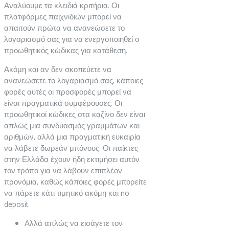
Αναλύουμε τα κλειδιά κριτήρια. Οι
πλατφόρμες παιχνιδιών μπορεί να
απαιτούν πρώτα να ανανεώσετε το
λογαριασμό σας για να ενεργοποιηθεί ο
προωθητικός κώδικας για κατάθεση.
Ακόμη και αν δεν σκοπεύετε να
ανανεώσετε το λογαριασμό σας, κάποιες
φορές αυτές οι προσφορές μπορεί να
είναι πραγματικά συμφέρουσες. Οι
προωθητικοί κώδικες στα καζίνο δεν είναι
απλώς μια συνδυασμός γραμμάτων και
αριθμών, αλλά μια πραγματική ευκαιρία
να λάβετε δωρεάν μπόνους. Οι παίκτες
στην Ελλάδα έχουν ήδη εκτιμήσει αυτόν
τον τρόπο για να λάβουν επιπλέον
προνόμια, καθώς κάποιες φορές μπορείτε
να πάρετε κάτι τιμητικό ακόμη και no
deposit.
Αλλά απλώς να εισάγετε τον