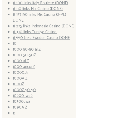
1) 100 links Italy Roulette (DONE)
1) 110 links Mix Casino (DONE)
1) 157190 links Mix Casino (2-PL)
DONE
1) 275 links Indonesia Casino (DONE)
1) 330 links Turkiye Casino
1) 550 links Sweden Casino DONE
10
1000 50-50 allZ
1000 50-50Z
1000 allZ
1000 ancorZ
10000_tr
1000A Z
1000Z
1000Z 50-50
10200_wa2
10300_wa
1090A Z
11