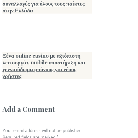
συναλλαγές για όλους τους παίκτες
στην Ελλάδα
Ξένα online casino με αξιόπιστη
λειτουργία, mobile υποστήριξη και
γενναιόδωρα μπόνους για νέους
χρήστες
Add a Comment
Your email address will not be published.
Required fields are marked *