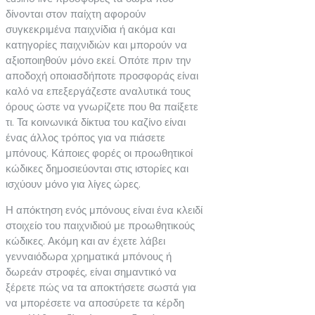
δίνονται στον παίχτη αφορούν
συγκεκριμένα παιχνίδια ή ακόμα και
κατηγορίες παιχνιδιών και μπορούν να
αξιοποιηθούν μόνο εκεί. Οπότε πριν την
αποδοχή οποιασδήποτε προσφοράς είναι
καλό να επεξεργάζεστε αναλυτικά τους
όρους ώστε να γνωρίζετε που θα παίξετε
τι. Τα κοινωνικά δίκτυα του καζίνο είναι
ένας άλλος τρόπος για να πιάσετε
μπόνους. Κάποιες φορές οι προωθητικοί
κώδικες δημοσιεύονται στις ιστορίες και
ισχύουν μόνο για λίγες ώρες.
Η απόκτηση ενός μπόνους είναι ένα κλειδί
στοιχείο του παιχνιδιού με προωθητικούς
κώδικες. Ακόμη και αν έχετε λάβει
γενναιόδωρα χρηματικά μπόνους ή
δωρεάν στροφές, είναι σημαντικό να
ξέρετε πώς να τα αποκτήσετε σωστά για
να μπορέσετε να αποσύρετε τα κέρδη