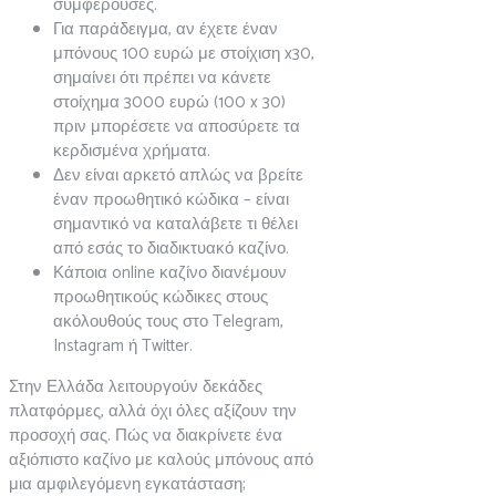
συμφέρουσες.
Για παράδειγμα, αν έχετε έναν
μπόνους 100 ευρώ με στοίχιση x30,
σημαίνει ότι πρέπει να κάνετε
στοίχημα 3000 ευρώ (100 x 30)
πριν μπορέσετε να αποσύρετε τα
κερδισμένα χρήματα.
Δεν είναι αρκετό απλώς να βρείτε
έναν προωθητικό κώδικα – είναι
σημαντικό να καταλάβετε τι θέλει
από εσάς το διαδικτυακό καζίνο.
Κάποια online καζίνο διανέμουν
προωθητικούς κώδικες στους
ακόλουθούς τους στο Telegram,
Instagram ή Twitter.
Στην Ελλάδα λειτουργούν δεκάδες
πλατφόρμες, αλλά όχι όλες αξίζουν την
προσοχή σας. Πώς να διακρίνετε ένα
αξιόπιστο καζίνο με καλούς μπόνους από
μια αμφιλεγόμενη εγκατάσταση;