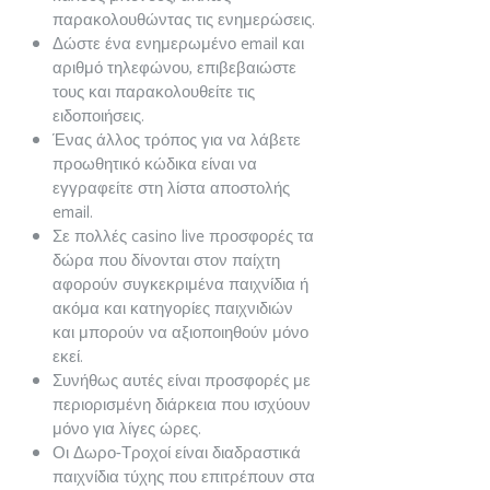
παρακολουθώντας τις ενημερώσεις.
Δώστε ένα ενημερωμένο email και
αριθμό τηλεφώνου, επιβεβαιώστε
τους και παρακολουθείτε τις
ειδοποιήσεις.
Ένας άλλος τρόπος για να λάβετε
προωθητικό κώδικα είναι να
εγγραφείτε στη λίστα αποστολής
email.
Σε πολλές casino live προσφορές τα
δώρα που δίνονται στον παίχτη
αφορούν συγκεκριμένα παιχνίδια ή
ακόμα και κατηγορίες παιχνιδιών
και μπορούν να αξιοποιηθούν μόνο
εκεί.
Συνήθως αυτές είναι προσφορές με
περιορισμένη διάρκεια που ισχύουν
μόνο για λίγες ώρες.
Οι Δωρο-Τροχοί είναι διαδραστικά
παιχνίδια τύχης που επιτρέπουν στα